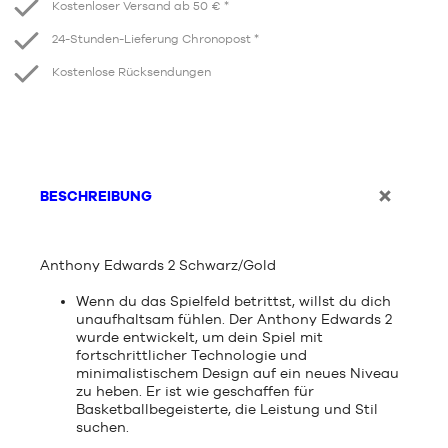
Kostenloser Versand ab 50 € *
24-Stunden-Lieferung Chronopost *
Kostenlose Rücksendungen
BESCHREIBUNG
Anthony Edwards 2 Schwarz/Gold
Wenn du das Spielfeld betrittst, willst du dich
unaufhaltsam fühlen. Der Anthony Edwards 2
wurde entwickelt, um dein Spiel mit
fortschrittlicher Technologie und
minimalistischem Design auf ein neues Niveau
zu heben. Er ist wie geschaffen für
Basketballbegeisterte, die Leistung und Stil
suchen.