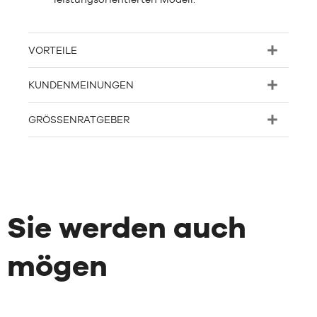
VORTEILE
KUNDENMEINUNGEN
GRÖSSENRATGEBER
Sie werden auch
mögen