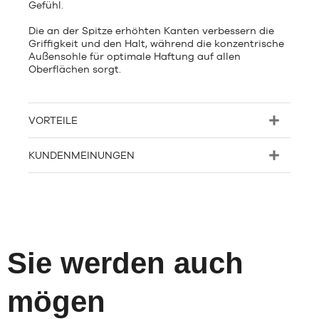
Gefühl.
Die an der Spitze erhöhten Kanten verbessern die
Griffigkeit und den Halt, während die konzentrische
Außensohle für optimale Haftung auf allen
Oberflächen sorgt.
VORTEILE
KUNDENMEINUNGEN
Sie werden auch
mögen