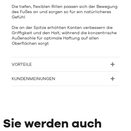
Die tiefen, flexiblen Rillen passen sich der Bewegung
des Fußes an und sorgen so für ein natürlicheres
Gefühl.
Die an der Spitze erhöhten Kanten verbessern die
Griffigkeit und den Halt, während die konzentrische
Außensohle für optimale Haftung auf allen
Oberflächen sorgt.
VORTEILE
KUNDENMEINUNGEN
Sie werden auch