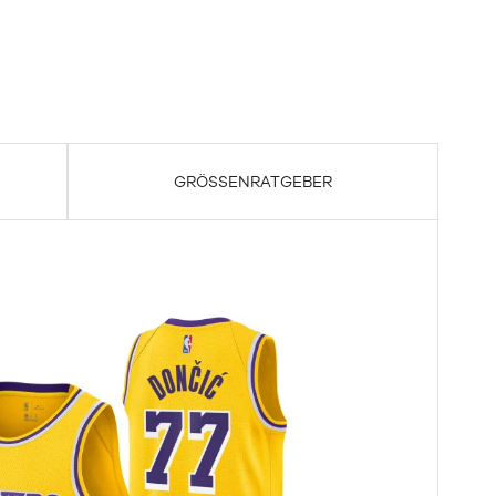
GRÖSSENRATGEBER