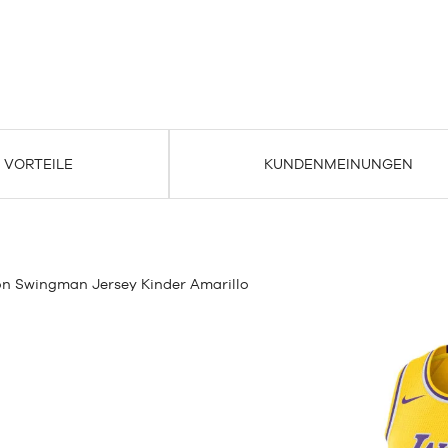
VORTEILE
KUNDENMEINUNGEN
con Swingman Jersey Kinder Amarillo