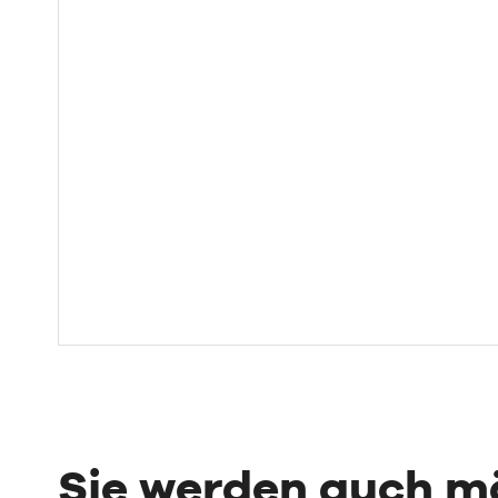
Sie werden auch 