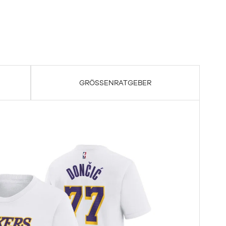
GRÖSSENRATGEBER