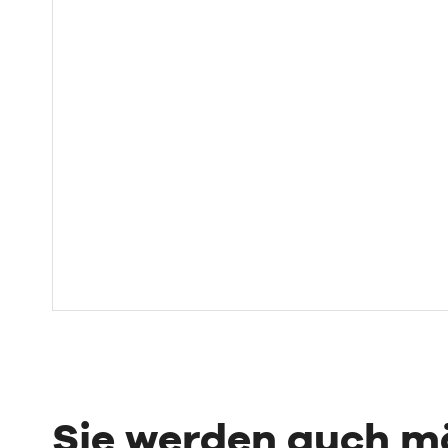
Sie werden auch 