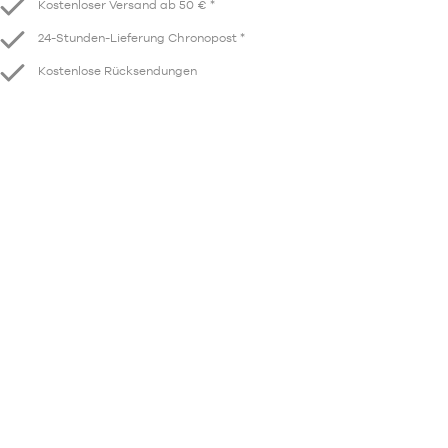
Kostenloser Versand ab 50 € *
24-Stunden-Lieferung Chronopost *
Kostenlose Rücksendungen