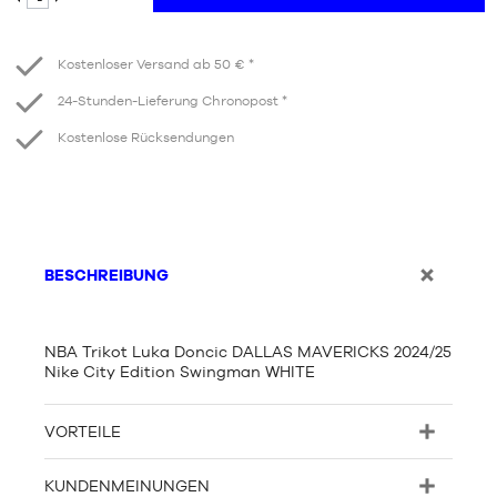
Verringern
Erhöhen
Kostenloser Versand ab 50 € *
24-Stunden-Lieferung Chronopost *
Kostenlose Rücksendungen
BESCHREIBUNG
NBA Trikot Luka Doncic DALLAS MAVERICKS 2024/25
Nike City Edition Swingman WHITE
VORTEILE
KUNDENMEINUNGEN