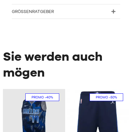
GRÖSSENRATGEBER
Sie werden auch
mögen
PROMO
-40%
PROMO
-50%