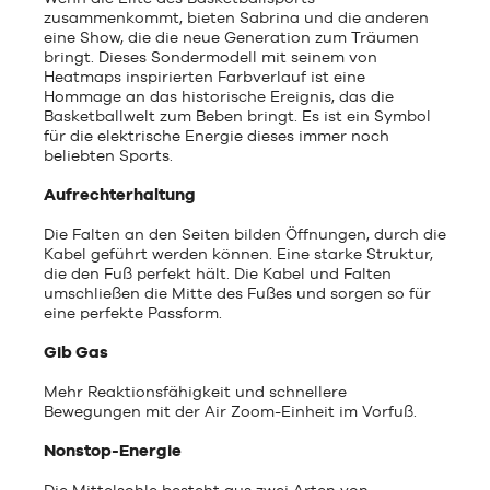
zusammenkommt, bieten Sabrina und die anderen
eine Show, die die neue Generation zum Träumen
bringt. Dieses Sondermodell mit seinem von
Heatmaps inspirierten Farbverlauf ist eine
Hommage an das historische Ereignis, das die
Basketballwelt zum Beben bringt. Es ist ein Symbol
für die elektrische Energie dieses immer noch
beliebten Sports.
Aufrechterhaltung
Die Falten an den Seiten bilden Öffnungen, durch die
Kabel geführt werden können. Eine starke Struktur,
die den Fuß perfekt hält. Die Kabel und Falten
umschließen die Mitte des Fußes und sorgen so für
eine perfekte Passform.
Gib Gas
Mehr Reaktionsfähigkeit und schnellere
Bewegungen mit der Air Zoom-Einheit im Vorfuß.
Nonstop-Energie