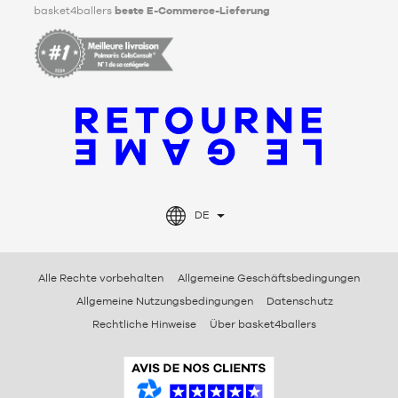
basket4ballers
beste E-Commerce-Lieferung
DE
Alle Rechte vorbehalten
Allgemeine Geschäftsbedingungen
Allgemeine Nutzungsbedingungen
Datenschutz
Rechtliche Hinweise
Über basket4ballers