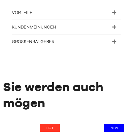
VORTEILE
KUNDENMEINUNGEN
GRÖSSENRATGEBER
Sie werden auch
mögen
HOT
NEW