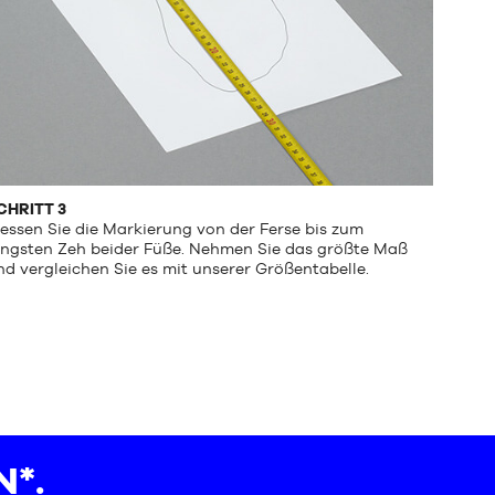
CHRITT 3
essen Sie die Markierung von der Ferse bis zum
ängsten Zeh beider Füße. Nehmen Sie das größte Maß
nd vergleichen Sie es mit unserer Größentabelle.
*.