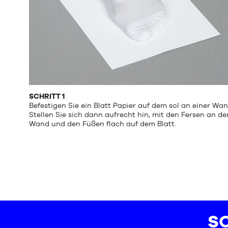
SCHRITT 1
Befestigen Sie ein Blatt Papier auf dem sol an einer Wan
Stellen Sie sich dann aufrecht hin, mit den Fersen an de
Wand und den Füßen flach auf dem Blatt.
SC