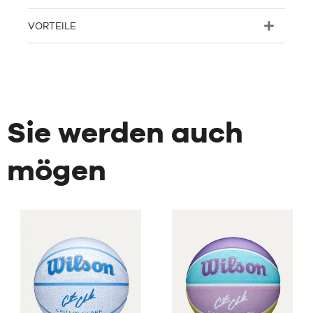
VORTEILE
Sie werden auch
mögen