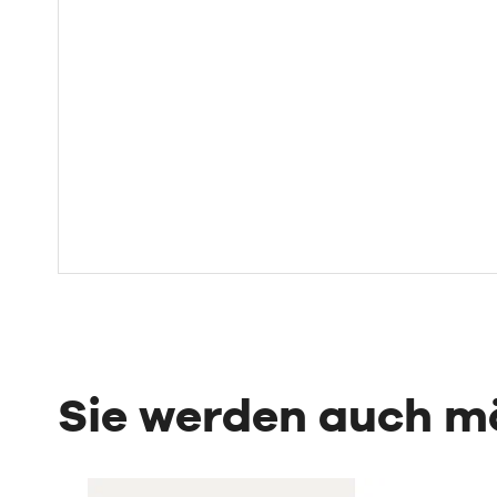
Sie werden auch 