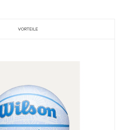
VORTEILE