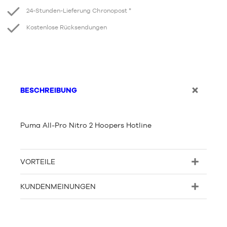
24-Stunden-Lieferung Chronopost *
Kostenlose Rücksendungen
BESCHREIBUNG
Puma All-Pro Nitro 2 Hoopers Hotline
VORTEILE
KUNDENMEINUNGEN