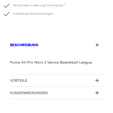
24-Stunden-Lieferung Chronopost *
Kostenlose Rücksendungen
BESCHREIBUNG
Puma All-Pro Nitro 2 Venice Basketball League
VORTEILE
KUNDENMEINUNGEN