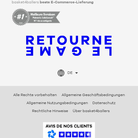
basket4ballers
beste E-Commerce-Lieferung
DE
Alle Rechte vorbehalten
Allgemeine Geschäftsbedingungen
Allgemeine Nutzungsbedingungen
Datenschutz
Rechtliche Hinweise
Über basket4ballers