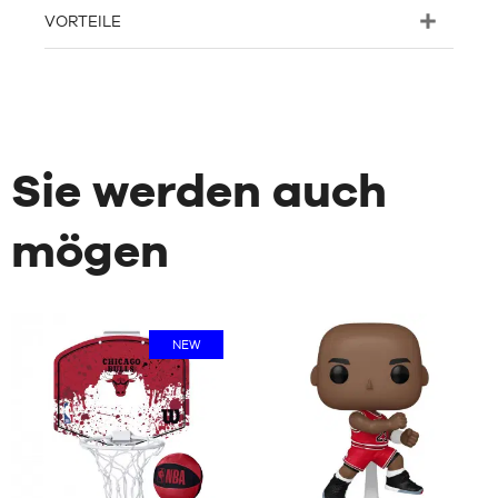
VORTEILE
Sie werden auch
mögen
NEW