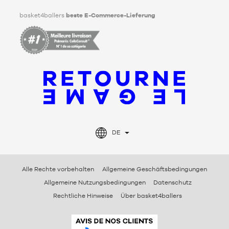
basket4ballers
beste E-Commerce-Lieferung
DE
Alle Rechte vorbehalten
Allgemeine Geschäftsbedingungen
Allgemeine Nutzungsbedingungen
Datenschutz
Rechtliche Hinweise
Über basket4ballers