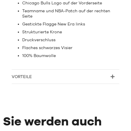
Chicago Bulls Logo auf der Vorderseite
Teamname und NBA-Patch auf der rechten
Seite
Gestickte Flagge New Era links
Strukturierte Krone
Druckverschluss
Flaches schwarzes Visier
100% Baumwolle
VORTEILE
Sie werden auch