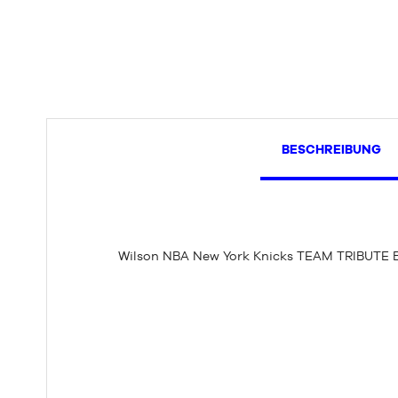
BESCHREIBUNG
Wilson NBA New York Knicks TEAM TRIBUTE B