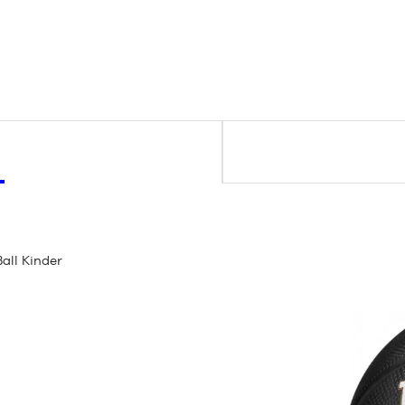
all Kinder