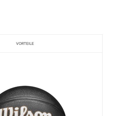
VORTEILE