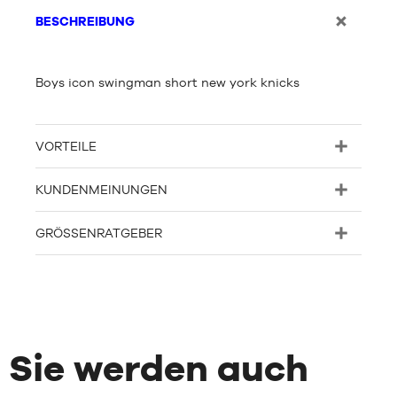
BESCHREIBUNG
Boys icon swingman short new york knicks
VORTEILE
KUNDENMEINUNGEN
GRÖSSENRATGEBER
Sie werden auch