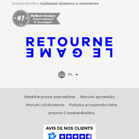
basket4ballers
najlepsza dostawa e-commerce
PL
Wszelkie prawa zastrzeżone
Warunki sprzedaży
Warunki użytkowania
Polityka prywatności Nota
prawna O basket4ballers