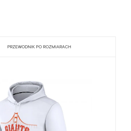
PRZEWODNIK PO ROZMIARACH