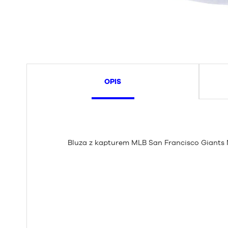
OPIS
Bluza z kapturem MLB San Francisco Giants