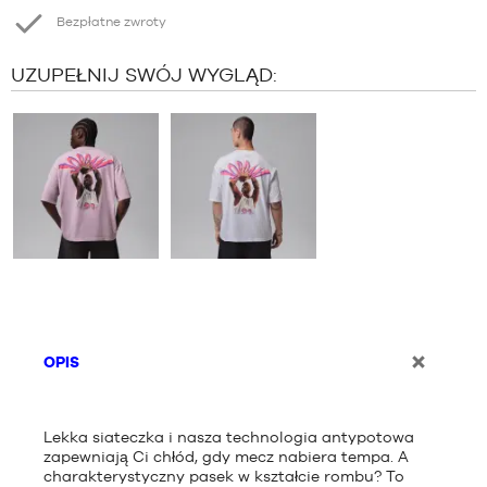
Bezpłatne zwroty
UZUPEŁNIJ SWÓJ WYGLĄD:
OPIS
Lekka siateczka i nasza technologia antypotowa
zapewniają Ci chłód, gdy mecz nabiera tempa. A
charakterystyczny pasek w kształcie rombu? To