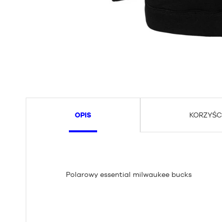
OPIS
KORZYŚC
Polarowy essential milwaukee bucks