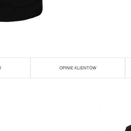
I
OPINIE KLIENTÓW