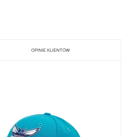
OPINIE KLIENTÓW