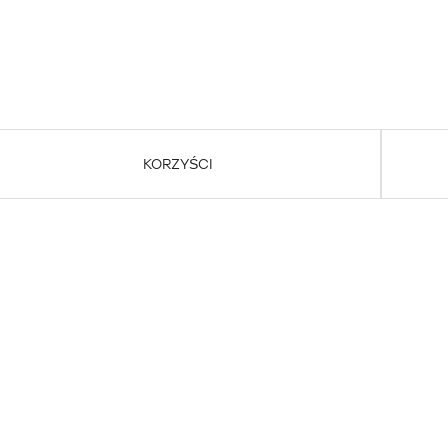
KORZYŚCI