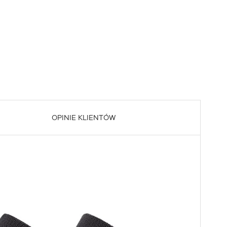
OPINIE KLIENTÓW