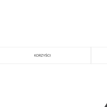
KORZYŚCI