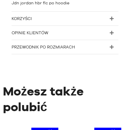
Jdn jordan hbr flc po hoodie
KORZYŚCI
OPINIE KLIENTÓW
PRZEWODNIK PO ROZMIARACH
Możesz także
polubić