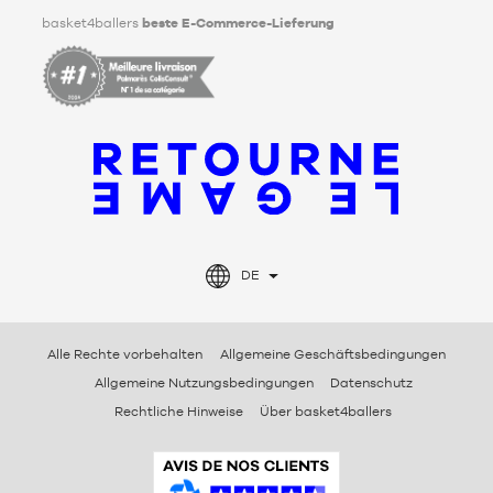
basket4ballers
beste E-Commerce-Lieferung
DE
Alle Rechte vorbehalten
Allgemeine Geschäftsbedingungen
Allgemeine Nutzungsbedingungen
Datenschutz
Rechtliche Hinweise
Über basket4ballers