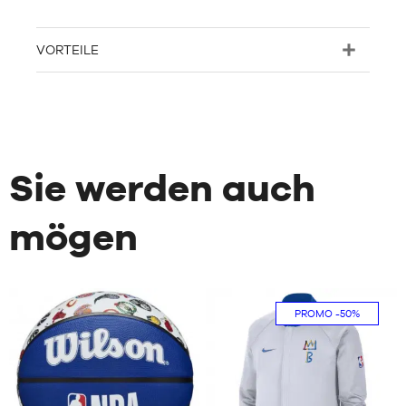
VORTEILE
Sie werden auch
mögen
PROMO
-50%