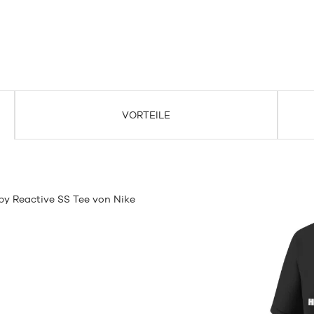
VORTEILE
 Reactive SS Tee von Nike