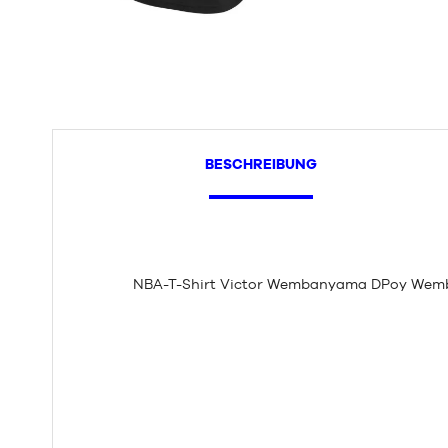
BESCHREIBUNG
NBA-T-Shirt Victor Wembanyama DPoy Wemby