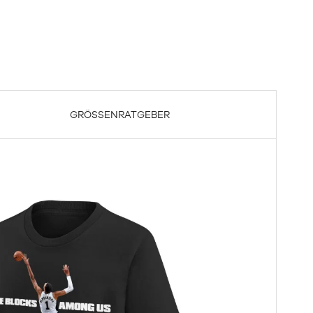
GRÖSSENRATGEBER