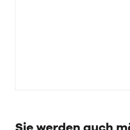
Sie werden auch 