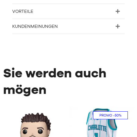
VORTEILE
KUNDENMEINUNGEN
Sie werden auch
mögen
PROMO
-50%