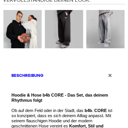
BESCHREIBUNG
Hoodie & Hose b4b CORE - Das Set, das deinem 
Rhythmus folgt
Ob auf dem Feld oder in der Stadt, das 
b4b
.
 CORE
 ist 
so konzipiert, dass es sich deinem Alltag anpasst. Mit 
seinem flauschigen Hoodie und der modern 
geschnittenen Hose vereint es 
Komfort, Stil und 