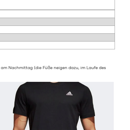
 am Nachmittag (die Füße neigen dazu, im Laufe des