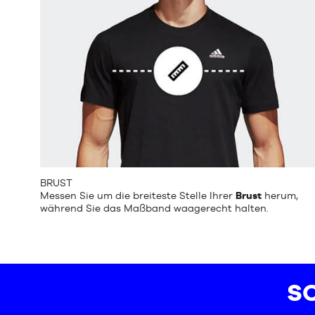
BRUST
Messen Sie um die breiteste Stelle Ihrer
Brust
herum,
während Sie das Maßband waagerecht halten.
SC