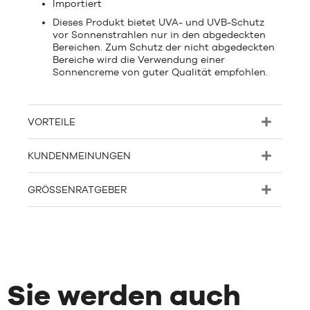
Importiert
Dieses Produkt bietet UVA- und UVB-Schutz
vor Sonnenstrahlen nur in den abgedeckten
Bereichen. Zum Schutz der nicht abgedeckten
Bereiche wird die Verwendung einer
Sonnencreme von guter Qualität empfohlen.
VORTEILE
KUNDENMEINUNGEN
GRÖSSENRATGEBER
Sie werden auch