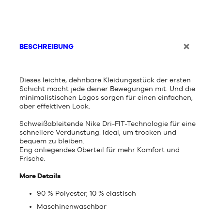
BESCHREIBUNG
Dieses leichte, dehnbare Kleidungsstück der ersten
Schicht macht jede deiner Bewegungen mit. Und die
minimalistischen Logos sorgen für einen einfachen,
aber effektiven Look.
Schweißableitende Nike Dri-FIT-Technologie für eine
schnellere Verdunstung. Ideal, um trocken und
bequem zu bleiben.
Eng anliegendes Oberteil für mehr Komfort und
Frische.
More Details
90 % Polyester, 10 % elastisch
Maschinenwaschbar