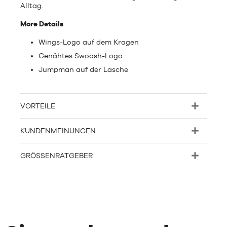
Alltag.
More Details
Wings-Logo auf dem Kragen
Genähtes Swoosh-Logo
Jumpman auf der Lasche
VORTEILE
KUNDENMEINUNGEN
GRÖSSENRATGEBER