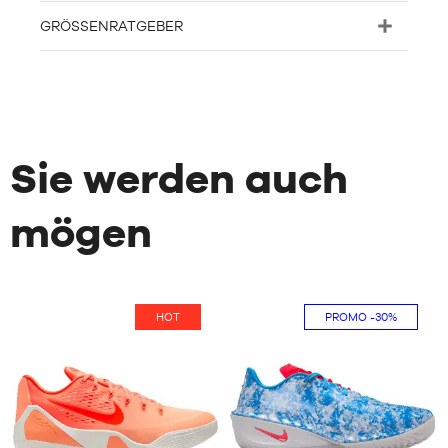
GRÖSSENRATGEBER
Sie werden auch
mögen
HOT
PROMO
-30%