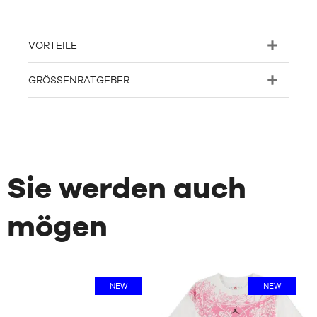
VORTEILE
GRÖSSENRATGEBER
Sie werden auch
mögen
NEW
NEW