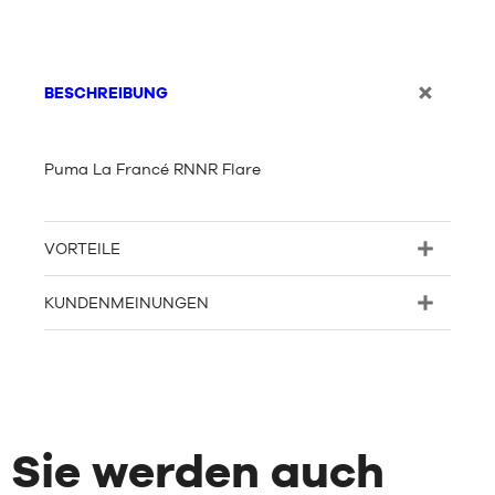
BESCHREIBUNG
Puma La Francé RNNR Flare
VORTEILE
KUNDENMEINUNGEN
Sie werden auch