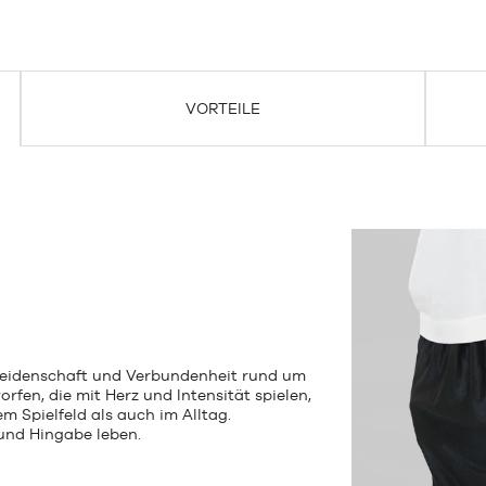
VORTEILE
 Leidenschaft und Verbundenheit rund um
rfen, die mit Herz und Intensität spielen,
m Spielfeld als auch im Alltag.
e und Hingabe leben.