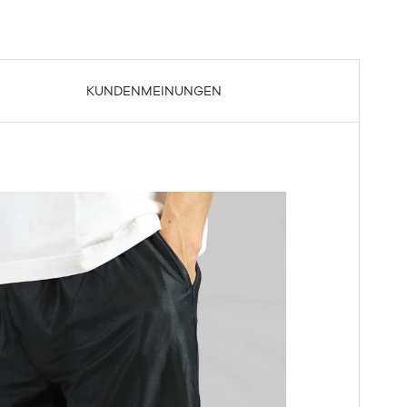
KUNDENMEINUNGEN