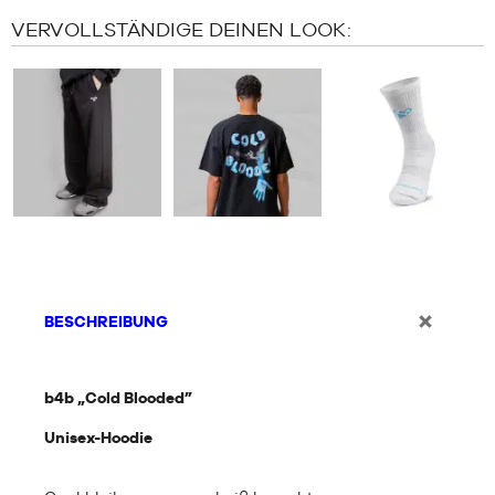
VERVOLLSTÄNDIGE DEINEN LOOK:
BESCHREIBUNG
b4b „Cold Blooded”
Unisex-Hoodie