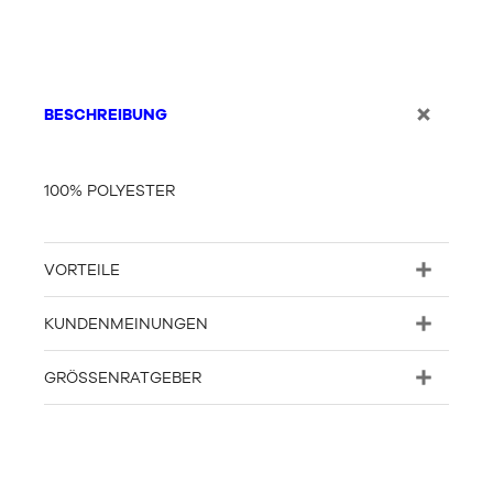
BESCHREIBUNG
100% POLYESTER
VORTEILE
KUNDENMEINUNGEN
GRÖSSENRATGEBER