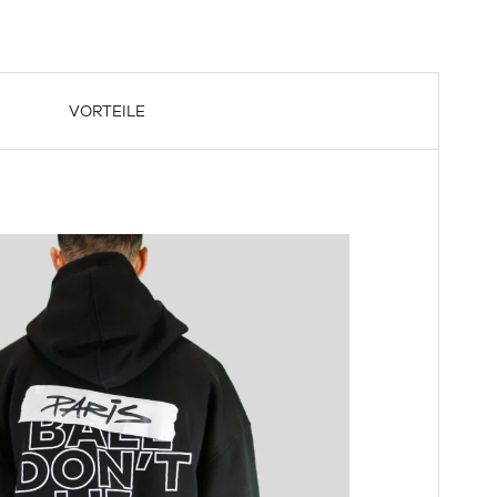
VORTEILE