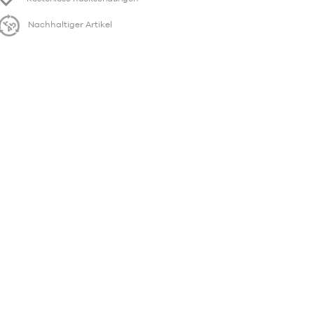
Nachhaltiger Artikel