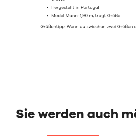
Hergestellt in Portugal
Model Mann: 1,90 m, trägt Größe L
Größentipp: Wenn du zwischen zwei Größen s
Sie werden auch 