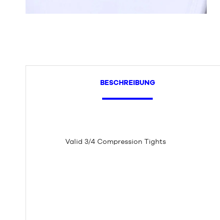
BESCHREIBUNG
Valid 3/4 Compression Tights