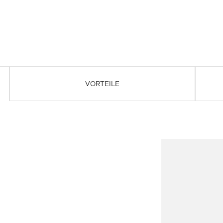
VORTEILE