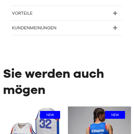
VORTEILE
KUNDENMEINUNGEN
Sie werden auch
mögen
NEW
NEW