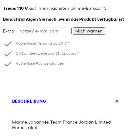
Treue: 1,10 €
auf Ihren nächsten Online-Einkauf
*
.
Benachrichtigen Sie mich, wenn das Produkt verfügbar ist
E-Mail:
Mich warnen
Kostenloser Versand ab 50 € *
24-Stunden-Lieferung Chronopost *
Kostenlose Rücksendungen
BESCHREIBUNG
Marine Johannès Team France Jordan Limited
Home Trikot