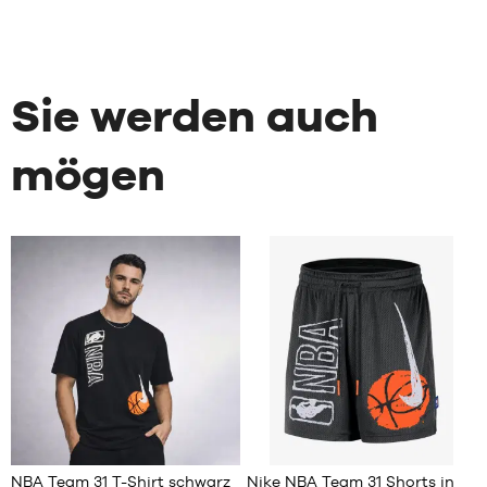
Sie werden auch
mögen
6
NBA Team 31 T-Shirt schwarz
Nike NBA Team 31 Shorts in