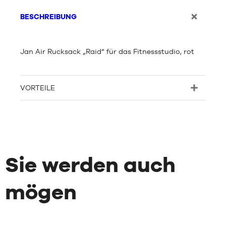
BESCHREIBUNG
Jan Air Rucksack „Raid“ für das Fitnessstudio, rot
VORTEILE
Sie werden auch
mögen