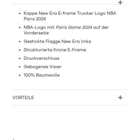
Kappe New Era E-frame Trucker Logo NBA
Paris 2024
NBA-Logo mit
Paris Game 2024
auf der
Vorderseite
Gestickte Flagge New Era links
Strukturierte Krone E-Frame
Druckverschluss
Gebogenes Visier
100% Baumwolle
VORTEILE