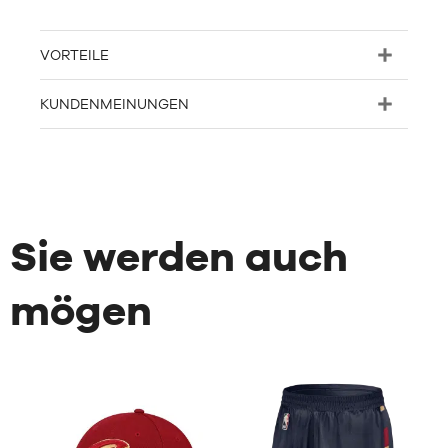
VORTEILE
KUNDENMEINUNGEN
Sie werden auch
mögen