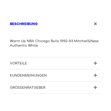
BESCHREIBUNG
Warm Up NBA Chicago Bulls 1992-93 Mitchell&Ness
Authentic White
VORTEILE
KUNDENMEINUNGEN
GRÖSSENRATGEBER