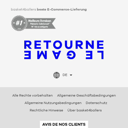
Facebook
Instagram
TikTok
LinkedIn
basket4ballers
beste E-Commerce-Lieferung
DE
Alle Rechte vorbehalten
Allgemeine Geschäftsbedingungen
Allgemeine Nutzungsbedingungen
Datenschutz
Rechtliche Hinweise
Über basket4ballers