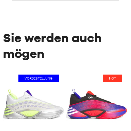
Sie werden auch
mögen
VORBESTELLUNG
HOT