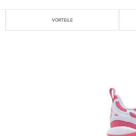
VORTEILE