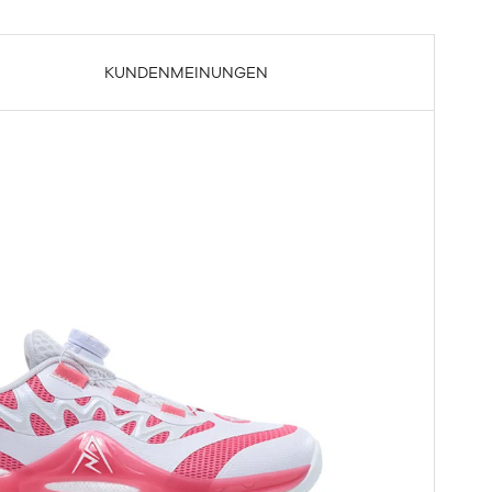
KUNDENMEINUNGEN