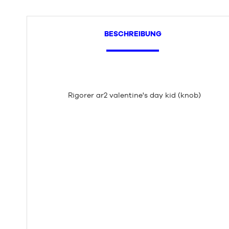
BESCHREIBUNG
Rigorer ar2 valentine's day kid (knob)