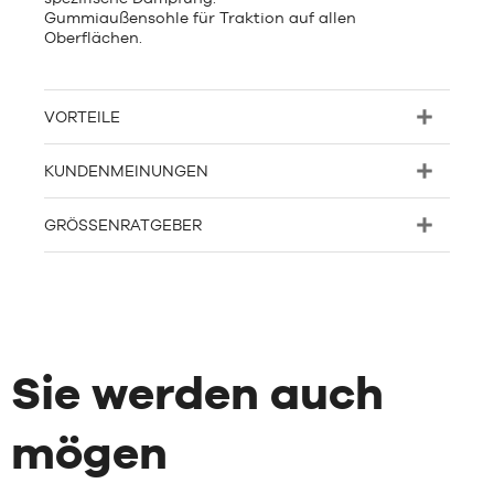
Gummiaußensohle für Traktion auf allen
Oberflächen.
VORTEILE
KUNDENMEINUNGEN
GRÖSSENRATGEBER
Sie werden auch
mögen