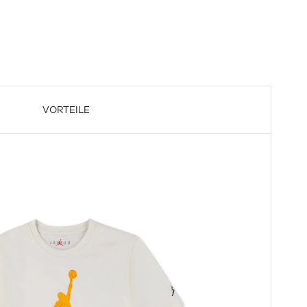
VORTEILE