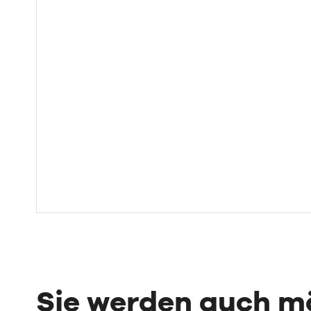
Sie werden auch 