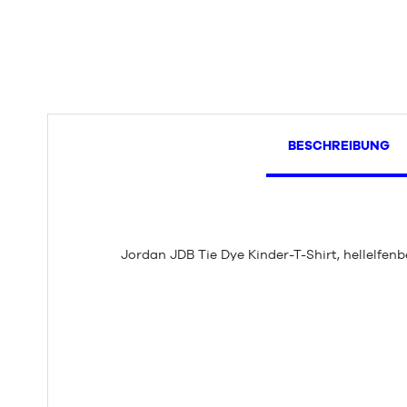
BESCHREIBUNG
Jordan JDB Tie Dye Kinder-T-Shirt, hellelfen