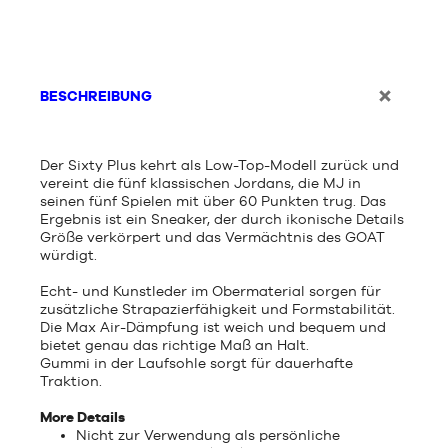
BESCHREIBUNG
Der Sixty Plus kehrt als Low-Top-Modell zurück und
vereint die fünf klassischen Jordans, die MJ in
seinen fünf Spielen mit über 60 Punkten trug. Das
Ergebnis ist ein Sneaker, der durch ikonische Details
Größe verkörpert und das Vermächtnis des GOAT
würdigt.
Echt- und Kunstleder im Obermaterial sorgen für
zusätzliche Strapazierfähigkeit und Formstabilität.
Die Max Air-Dämpfung ist weich und bequem und
bietet genau das richtige Maß an Halt.
Gummi in der Laufsohle sorgt für dauerhafte
Traktion.
More Details
Nicht zur Verwendung als persönliche